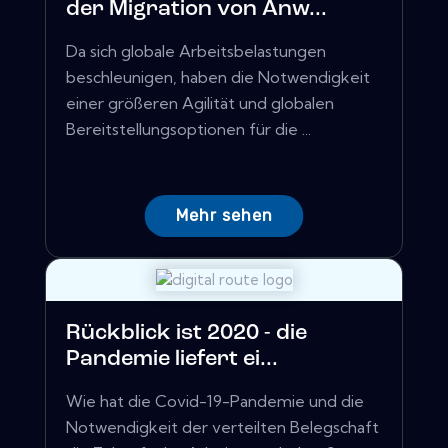
der Migration von Anw...
Da sich globale Arbeitsbelastungen
beschleunigen, haben die Notwendigkeit
einer größeren Agilität und globalen
Bereitstellungsoptionen für die ...
Mehr sehen
Rückblick ist 2020 - die
Pandemie liefert ei...
Wie hat die Covid-19-Pandemie und die
Notwendigkeit der verteilten Belegschaft