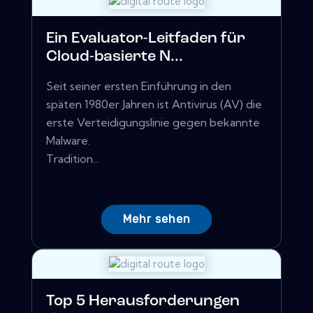
Ein Evaluator-Leitfaden für
Cloud-basierte N...
Seit seiner ersten Einführung in den
späten 1980er Jahren ist Antivirus (AV) die
erste Verteidigungslinie gegen bekannte
Malware.
Tradition...
Mehr sehen
Top 5 Herausforderungen