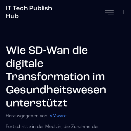
IT Tech Publish
Hub
Wie SD-Wan die
digitale
Transformation im
Gesundheitswesen
unterstützt
Herausgegeben von:
VMware
Fortschritte in der Medizin, die Zunahme der