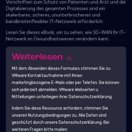
Vorschriften zum Schutz von Patienten und Arzt und die
Digitalisierung des gesamten Prozesses sind ein
skalierbares, sicheres, ununterbrochenes und
bandbreitenflexibler IT-Netzwerk erforderlich.
Lesen Sie dieses eBook, um zu sehen, wie SD-WAN Ihr IT-
Netzwerk im Gesundheitswesen verändern kann.
Weiterlesen
Mit dem Absenden dieses Formulars stimmen Sie zu
VMware
Kontaktaufnahme mit Ihnen
marketingbezogene E-Mails oder per Telefon. Sie können
sich jederzeit abmelden.
VMware
Webseiten u
Mitteilungen unterliegen ihrer Datenschutzerklärung.
Indem Sie diese Ressource anfordern, stimmen Sie
unseren Nutzungsbedingungen zu. Alle Daten sind
geschützt durch unsere
Datenschutzerklärung
. Bei
weiteren Fragen bitte mailen