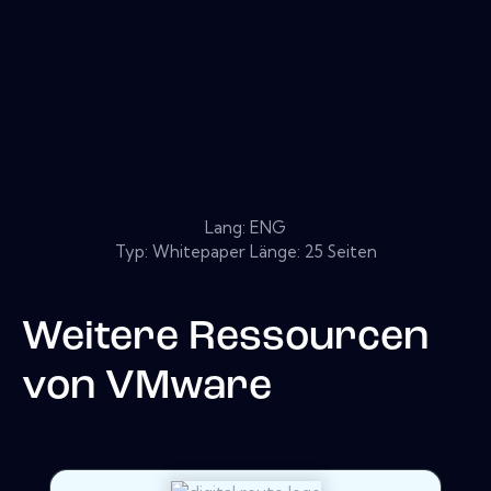
Lang: ENG
Typ: Whitepaper Länge: 25 Seiten
Weitere Ressourcen
von
VMware