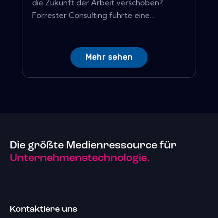
die Zukunft der Arbeit verschoben?
Forrester Consulting führte eine...
Mehr sehen
Die größte Medienressource für
Unternehmenstechnologie.
Kontaktiere uns