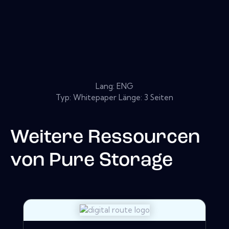
Lang: ENG
Typ: Whitepaper Länge: 3 Seiten
Weitere Ressourcen
von
Pure Storage