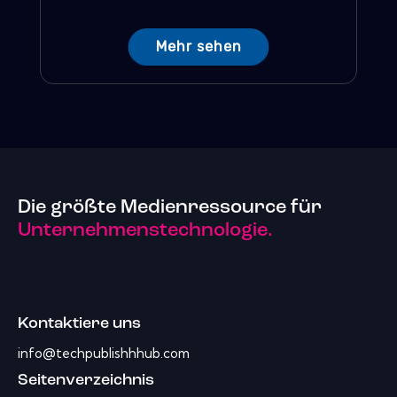
Mehr sehen
Die größte Medienressource für
Unternehmenstechnologie.
Kontaktiere uns
info@techpublishhhub.com
Seitenverzeichnis