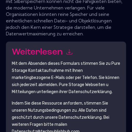
mit Silberspeichern können nicht die Fähigkeiten bieten,
die moderne Unternehmen verlangen. Für viele
Organisationen könnten reine Speicher und seine
einheitlichen schnellen Datei- und Objektlösungen
jedoch den Kern einer Strategie darstellen, um die
Datenwertmaximierung zu erreichen.
Weiterlesen
Mit dem Absenden dieses Formulars stimmen Sie zu
Pure
Storage
Kontaktaufnahme mit Ihnen
marketingbezogene E-Mails oder per Telefon. Sie können
sich jederzeit abmelden.
Pure Storage
Webseiten u
Mitteilungen unterliegen ihrer Datenschutzerklärung.
Indem Sie diese Ressource anfordern, stimmen Sie
unseren Nutzungsbedingungen zu. Alle Daten sind
geschützt durch unsere
Datenschutzerklärung
. Bei
weiteren Fragen bitte mailen
Datenschutz@techpublishhub.com