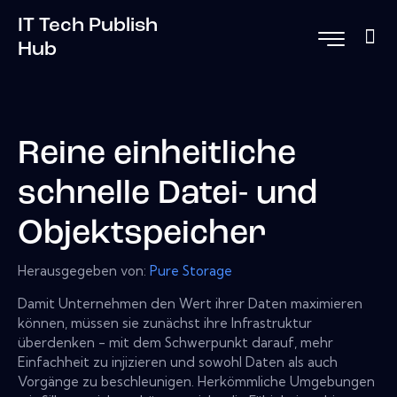
IT Tech Publish
Hub
Reine einheitliche
schnelle Datei- und
Objektspeicher
Herausgegeben von:
Pure Storage
Damit Unternehmen den Wert ihrer Daten maximieren
können, müssen sie zunächst ihre Infrastruktur
überdenken - mit dem Schwerpunkt darauf, mehr
Einfachheit zu injizieren und sowohl Daten als auch
Vorgänge zu beschleunigen. Herkömmliche Umgebungen