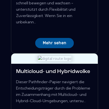
schnell bewegen und wachsen -
unterstützt durch Flexibilität und
Zuverlässigkeit. Wenn Sie in ein
unbekann...
Mehr sehen
Multicloud- und Hybridwolke
Dieser Pathfinder-Papier navigiert die
Entscheidungsträger durch die Probleme
im Zusammenhang mit Multicloud- und
Hybrid-Cloud-Umgebungen, untersu...