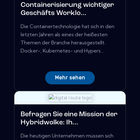
Containerisierung wichtiger
Geschäfts Worklo...
Die Containertechnologie hat sich in den
letzten Jahren als eines der heißesten
Themen der Branche herausgestellt.
Docker-, Kubernetes- und Hypers...
Mehr sehen
Befragen Sie eine Mission der
Hybridwolke: Ih...
Die heutigen Unternehmen müssen sich