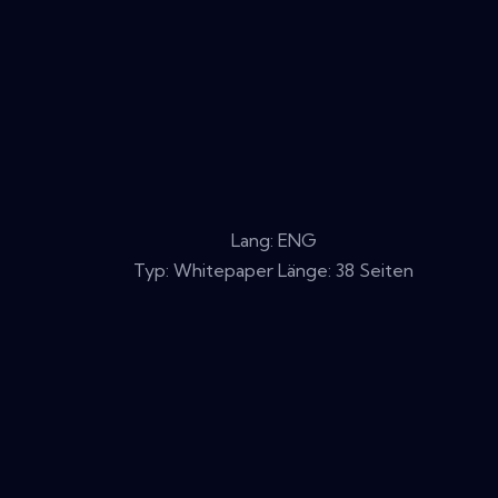
Lang: ENG
Typ: Whitepaper Länge: 38 Seiten