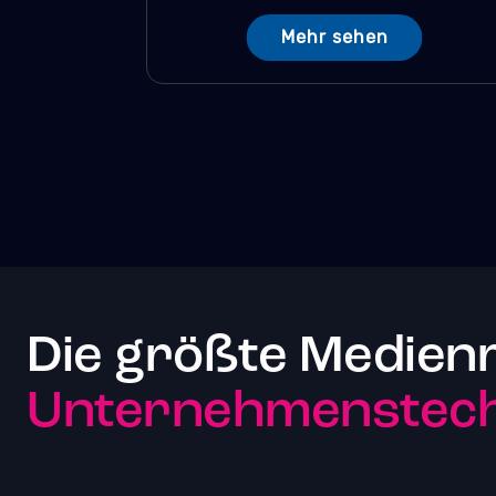
Mehr sehen
Die größte Medien
Unternehmenstech