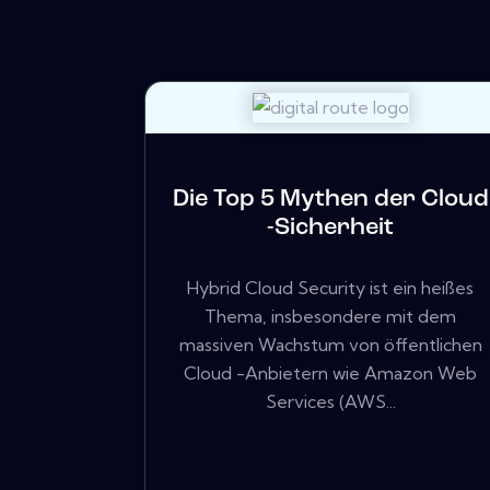
Die Top 5 Mythen der Cloud
-Sicherheit
Hybrid Cloud Security ist ein heißes
Thema, insbesondere mit dem
massiven Wachstum von öffentlichen
Cloud -Anbietern wie Amazon Web
Services (AWS...