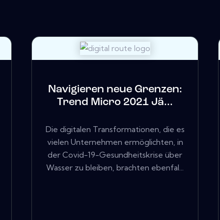
Navigieren neue Grenzen:
Trend Micro 2021 Jä...
Die digitalen Transformationen, die es
vielen Unternehmen ermöglichten, in
der Covid-19-Gesundheitskrise über
Wasser zu bleiben, brachten ebenfal...