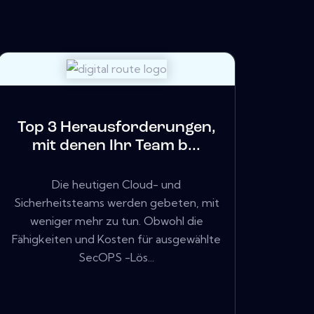
Top 3 Herausforderungen,
mit denen Ihr Team b...
Die heutigen Cloud- und
Sicherheitsteams werden gebeten, mit
weniger mehr zu tun. Obwohl die
Fähigkeiten und Kosten für ausgewählte
SecOPS -Lös...