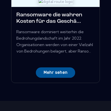
Ransomware die wahren
Kosten für das Geschä...
Ransomware dominiert weiterhin die
Bedrohungslandschaft im Jahr 2022.
Organisationen werden von einer Vielzahl
von Bedrohungen belagert, aber Ranso...
Mehr sehen