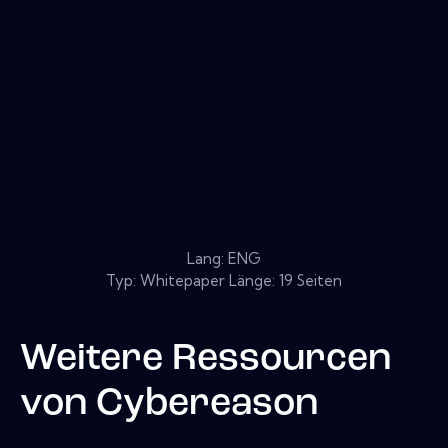
Lang: ENG
Typ: Whitepaper Länge: 19 Seiten
Weitere Ressourcen
von
Cybereason