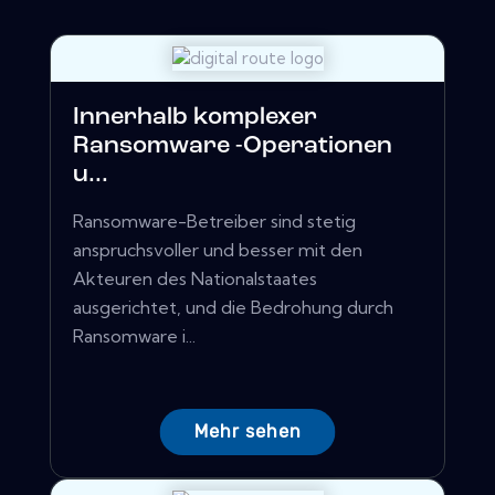
Innerhalb komplexer
Ransomware -Operationen
u...
Ransomware-Betreiber sind stetig
anspruchsvoller und besser mit den
Akteuren des Nationalstaates
ausgerichtet, und die Bedrohung durch
Ransomware i...
Mehr sehen