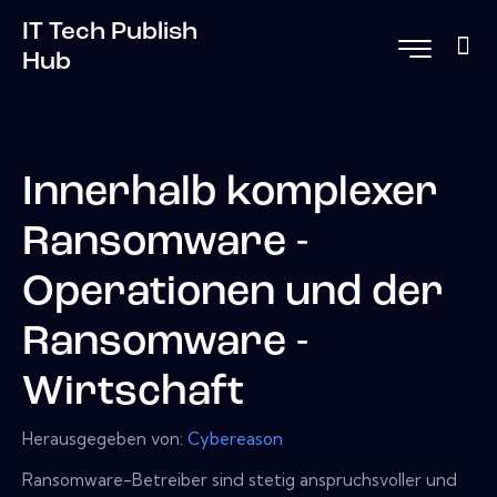
IT Tech Publish
Hub
Innerhalb komplexer
Ransomware -
Operationen und der
Ransomware -
Wirtschaft
Herausgegeben von:
Cybereason
Ransomware-Betreiber sind stetig anspruchsvoller und