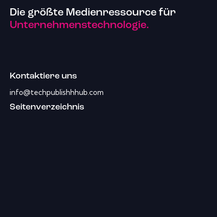
Die größte Medienressource für
Unternehmenstechnologie.
Kontaktiere uns
info@techpublishhhub.com
Seitenverzeichnis