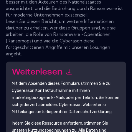
besser mit den Akteuren des Nationalstaates
ausgerichtet, und die Bedrohung durch Ransomware ist
für moderne Unternehmen existenziell.
Lesen Sie diesen Bericht, um weitere Informationen
darüber zu erhalten, wer diese Gruppen sind, wie sie
arbeiten, die Rolle von Ransomware -Operationen
(Ransomops) und wie die Cyberason diese
fortgeschrittenen Angriffe mit unseren Lösungen
angeht.
Weiterlesen
Mit dem Absenden dieses Formulars stimmen Sie zu
Cybereason
Kontaktaufnahme mit Ihnen
marketingbezogene E-Mails oder per Telefon. Sie können
sich jederzeit abmelden.
Cybereason
Webseiten u
Mitteilungen unterliegen ihrer Datenschutzerklärung.
Indem Sie diese Ressource anfordern, stimmen Sie
unseren Nutzungsbedingungen zu. Alle Daten sind