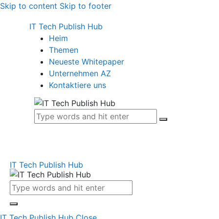
Skip to content
Skip to footer
IT Tech Publish Hub
Heim
Themen
Neueste Whitepaper
Unternehmen AZ
Kontaktiere uns
IT Tech Publish Hub
IT Tech Publish Hub
Close