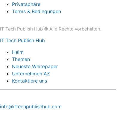
Privatsphäre
Terms & Bedingungen
IT Tech Publish Hub © Alle Rechte vorbehalten.
IT Tech Publish Hub
Heim
Themen
Neueste Whitepaper
Unternehmen AZ
Kontaktiere uns
info@ittechpublishhub.com