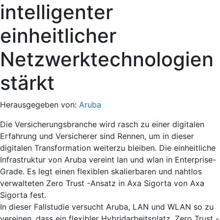
intelligenter
einheitlicher
Netzwerktechnologien
stärkt
Herausgegeben von:
Aruba
Die Versicherungsbranche wird rasch zu einer digitalen
Erfahrung und Versicherer sind Rennen, um in dieser
digitalen Transformation weiterzu bleiben. Die einheitliche
Infrastruktur von Aruba vereint lan und wlan in Enterprise-
Grade. Es legt einen flexiblen skalierbaren und nahtlos
verwalteten Zero Trust -Ansatz in Axa Sigorta von Axa
Sigorta fest.
In dieser Fallstudie versucht Aruba, LAN und WLAN so zu
vereinen, dass ein flexibler Hybridarbeitsplatz, Zero Trust -