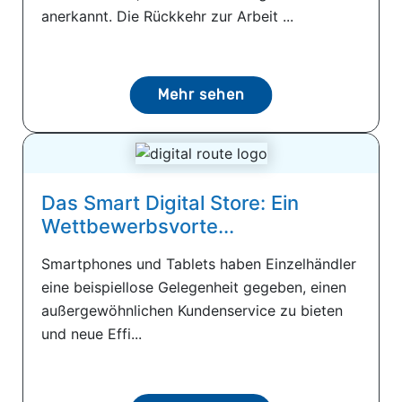
anerkannt. Die Rückkehr zur Arbeit ...
Mehr sehen
Das Smart Digital Store: Ein
Wettbewerbsvorte...
Smartphones und Tablets haben Einzelhändler
eine beispiellose Gelegenheit gegeben, einen
außergewöhnlichen Kundenservice zu bieten
und neue Effi...