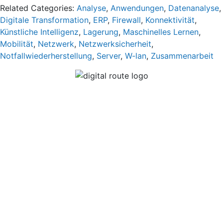
Related Categories:
Analyse
,
Anwendungen
,
Datenanalyse
,
Digitale Transformation
,
ERP
,
Firewall
,
Konnektivität
,
Künstliche Intelligenz
,
Lagerung
,
Maschinelles Lernen
,
Mobilität
,
Netzwerk
,
Netzwerksicherheit
,
Notfallwiederherstellung
,
Server
,
W-lan
,
Zusammenarbeit