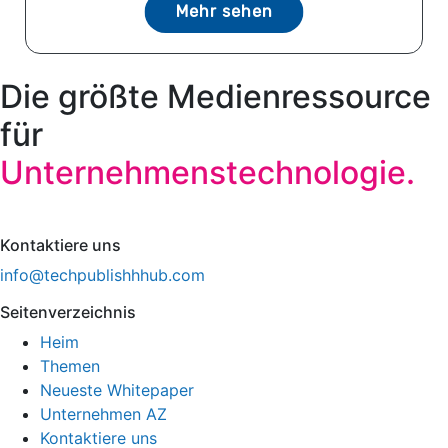
Mehr sehen
Die größte Medienressource
für
Unternehmenstechnologie.
Kontaktiere uns
info@techpublishhhub.com
Seitenverzeichnis
Heim
Themen
Neueste Whitepaper
Unternehmen AZ
Kontaktiere uns