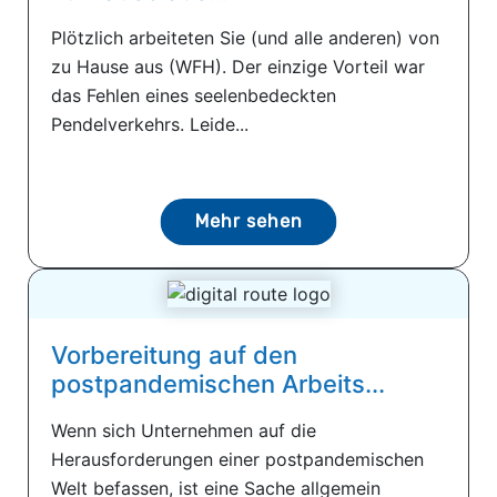
Plötzlich arbeiteten Sie (und alle anderen) von
zu Hause aus (WFH). Der einzige Vorteil war
das Fehlen eines seelenbedeckten
Pendelverkehrs. Leide...
Mehr sehen
Vorbereitung auf den
postpandemischen Arbeits...
Wenn sich Unternehmen auf die
Herausforderungen einer postpandemischen
Welt befassen, ist eine Sache allgemein