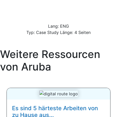
Lang: ENG
Typ: Case Study Länge: 4 Seiten
Weitere Ressourcen
von
Aruba
Es sind 5 härteste Arbeiten von
zu Hause aus...