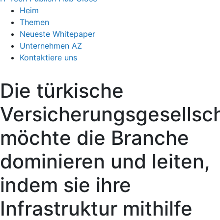
Heim
Themen
Neueste Whitepaper
Unternehmen AZ
Kontaktiere uns
Die türkische
Versicherungsgesellsc
möchte die Branche
dominieren und leiten,
indem sie ihre
Infrastruktur mithilfe