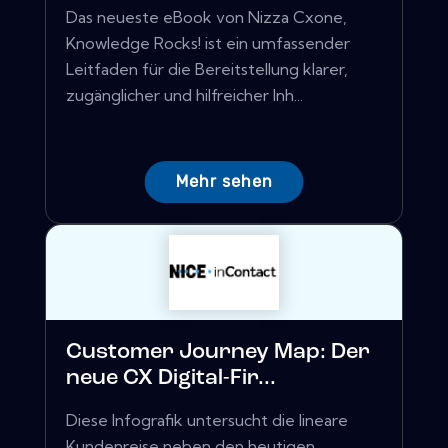
Das neueste eBook von Nizza Cxone,
Knowledge Rocks! ist ein umfassender
Leitfaden für die Bereitstellung klarer,
zugänglicher und hilfreicher Inh...
Mehr sehen
Customer Journey Map: Der
neue CX Digital-Fir...
Diese Infografik untersucht die lineare
Kundenreise neben den heutigen