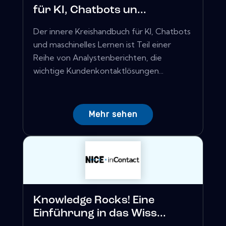
für KI, Chatbots un...
Der innere Kreishandbuch für KI, Chatbots
und maschinelles Lernen ist Teil einer
Reihe von Analystenberichten, die
wichtige Kundenkontaktlösungen...
Mehr sehen
Knowledge Rocks! Eine
Einführung in das Wiss...