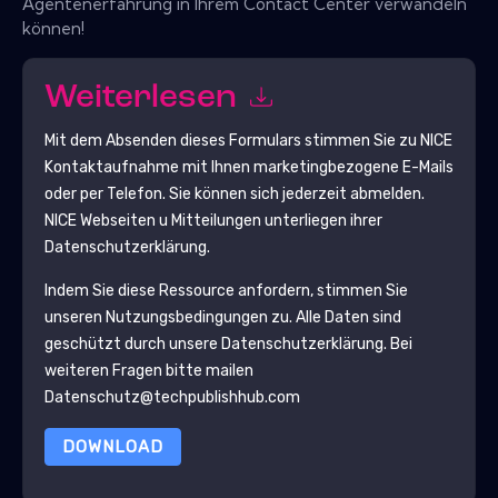
Agentenerfahrung in Ihrem Contact Center verwandeln
können!
Weiterlesen
Mit dem Absenden dieses Formulars stimmen Sie zu
NICE
Kontaktaufnahme mit Ihnen marketingbezogene E-Mails
oder per Telefon. Sie können sich jederzeit abmelden.
NICE
Webseiten u Mitteilungen unterliegen ihrer
Datenschutzerklärung.
Indem Sie diese Ressource anfordern, stimmen Sie
unseren Nutzungsbedingungen zu. Alle Daten sind
geschützt durch unsere
Datenschutzerklärung
. Bei
weiteren Fragen bitte mailen
Datenschutz@techpublishhub.com
DOWNLOAD