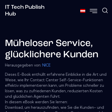
IT Tech Publish
Hub
Müheloser Service,
glücklichere Kunden
Herausgegeben von:
NICE
Dieses E-Book enthüllt erfahrene Einblicke in die Art und
Weise, wie Ihr Contact Center Self-Service-Funktionen
effektiv implementieren kann, um Probleme schneller zu
lösen, was zu zufriedenen Kunden, reduzierten Kosten
und glücklichen Agenten führt.
In diesem eBook werden Sie lernen:
Download, um herauszufinden, wie Sie die Kunden- und