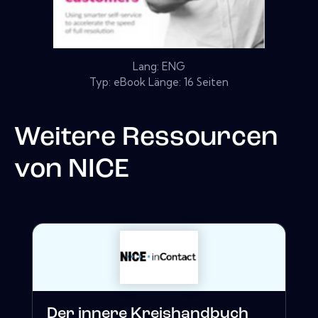
Lang: ENG
Typ: eBook Länge: 16 Seiten
Weitere Ressourcen
von
NICE
Der innere Kreishandbuch