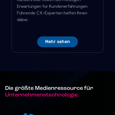
Erwartungen für Kundenerfahrungen.
Führende CX-Experten helfen Ihnen
dabei...
Mehr sehen
Die größte Medienressource für
Unternehmenstechnologie.