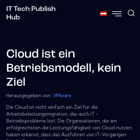
IT Tech Publish
Hub
Cloud ist ein
Betriebsmodell, kein
Ziel
Herausgegeben von:
VMware
Die Cloud ist nicht einfach ein Ziel für die
Arbeitsbelastungsmigration, das auch IT -
Betriebsprobleme löst. Die Organisationen, die am
erfolgreichsten die Leistungsfähigkeit von Cloud nutzen,
haben erkannt, dass das Ausführen von IT-Vorgängen