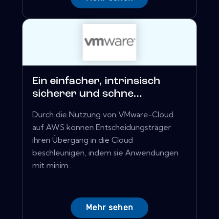
Ein einfacher, intrinsisch
sicherer und schne...
Durch die Nutzung von VMware-Cloud
auf AWS können Entscheidungsträger
ihren Übergang in die Cloud
beschleunigen, indem sie Anwendungen
mit minim...
Mehr sehen