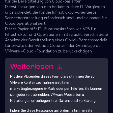
für die Bereitstellung von Cloud-basierten
Dienstleistungen von den herkömmlichen IT-Vorgängen
unterscheidet, die für die Infrastruktur-orientierte
Servicebereitstellung erforderlich sind-und sie haben für
Cloud operationalisiert.
Dieses Papier hilft IT -Führungskräften wie VPS für
Infrastruktur und Operationen, in Betracht, verschiedene
Aspekte der Bereitstellung eines Cloud -Betriebsmodells
für private oder hybride Cloud auf der Grundlage der
VMware -Cloud -Foundation zu berücksichtigen.
Weiterlesen
Mit dem Absenden dieses Formulars stimmen Sie zu
VMware
Kontaktaufnahme mit Ihnen
marketingbezogene E-Mails oder per Telefon. Sie können
sich jederzeit abmelden.
VMware
Webseiten u
Mitteilungen unterliegen ihrer Datenschutzerklärung.
Indem Sie diese Ressource anfordern, stimmen Sie