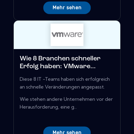
Mehr sehen
Wie 8 Branchen schneller
Erfolg haben: VMware...
Diese 8 IT -Teams haben sich erfolgreich
an schnelle Veränderungen angepasst.
Wie stehen andere Unternehmen vor der
Herausforderung, eine g...
Mehr sehen