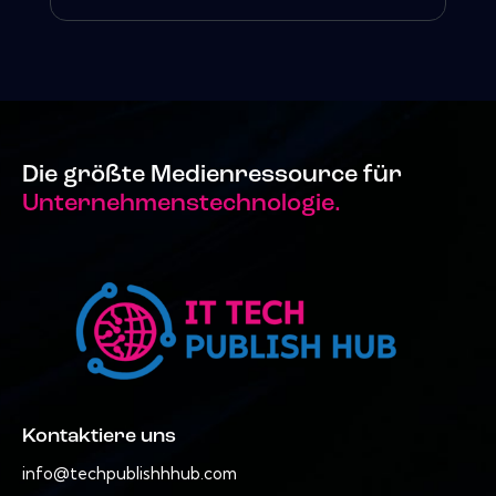
Die größte Medienressource für
Unternehmenstechnologie.
Kontaktiere uns
info@techpublishhhub.com