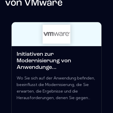
von
VMware
Initiativen zur
Modernisierung von
Anwendunge...
Wo Sie sich auf der Anwendung befinden,
beeinflusst die Modernisierung, die Sie
erwarten, die Ergebnisse und die
Herausforderungen, denen Sie gegen...