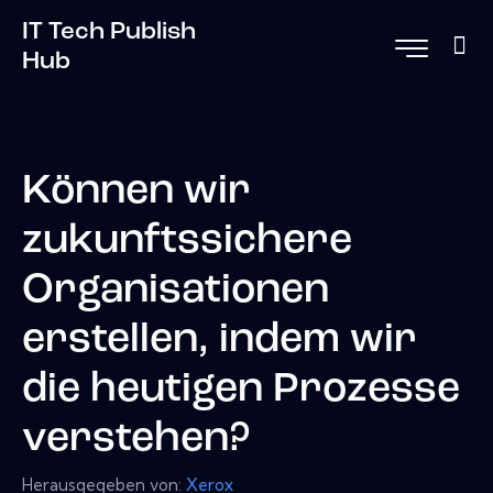
IT Tech Publish
Hub
Können wir
zukunftssichere
Organisationen
erstellen, indem wir
die heutigen Prozesse
verstehen?
Herausgegeben von:
Xerox