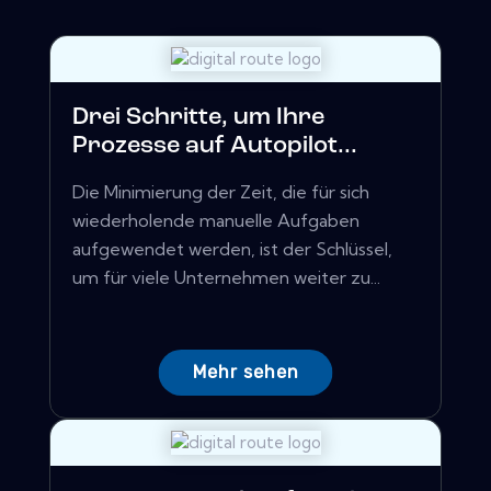
Drei Schritte, um Ihre
Prozesse auf Autopilot...
Die Minimierung der Zeit, die für sich
wiederholende manuelle Aufgaben
aufgewendet werden, ist der Schlüssel,
um für viele Unternehmen weiter zu...
Mehr sehen