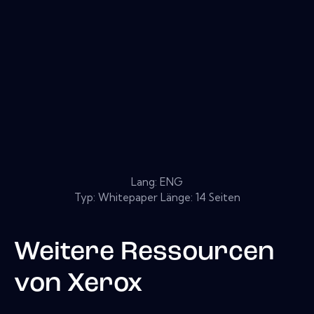
Lang: ENG
Typ: Whitepaper Länge: 14 Seiten
Weitere Ressourcen
von
Xerox