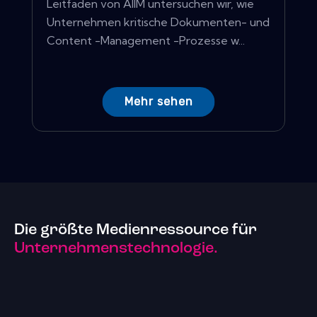
Leitfaden von AIIM untersuchen wir, wie
Unternehmen kritische Dokumenten- und
Content -Management -Prozesse w...
Mehr sehen
Die größte Medienressource für
Unternehmenstechnologie.