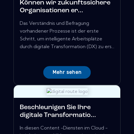
Können wir zukunftssichere
Organisationen er...
Das Verständnis und Befragung
vorhandener Prozesse ist der erste
Schritt, um intelligente Arbeitsplätze
durch digitale Transformation (DX) zu ers...
Mehr sehen
Beschleunigen Sie Ihre
digitale Transformatio...
In diesen Content -Diensten im Cloud -