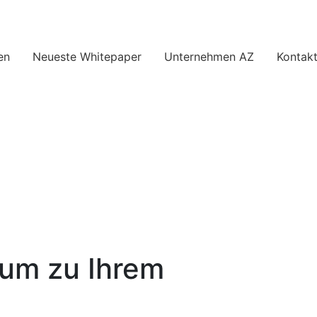
en
Neueste Whitepaper
Unternehmen AZ
Kontakt
 um zu Ihrem