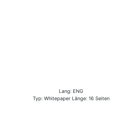
Lang: ENG
Typ: Whitepaper Länge: 16 Seiten