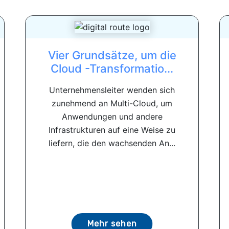
Vier Grundsätze, um die
Cloud -Transformatio...
Unternehmensleiter wenden sich
zunehmend an Multi-Cloud, um
Anwendungen und andere
Infrastrukturen auf eine Weise zu
liefern, die den wachsenden An...
Mehr sehen