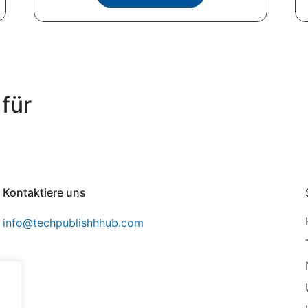
für
Kontaktiere uns
info@techpublishhhub.com
,