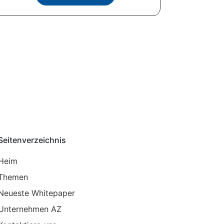
Seitenverzeichnis
Heim
Themen
Neueste Whitepaper
Unternehmen AZ