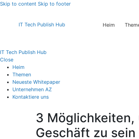
Skip to content
Skip to footer
IT Tech Publish Hub
Heim
Them
IT Tech Publish Hub
Close
Heim
Themen
Neueste Whitepaper
Unternehmen AZ
Kontaktiere uns
3 Möglichkeiten,
Geschäft zu sein