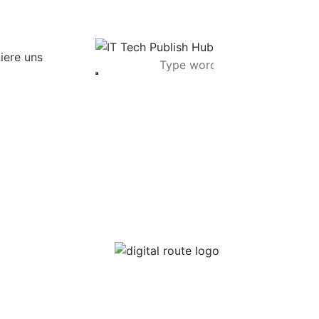
iere uns