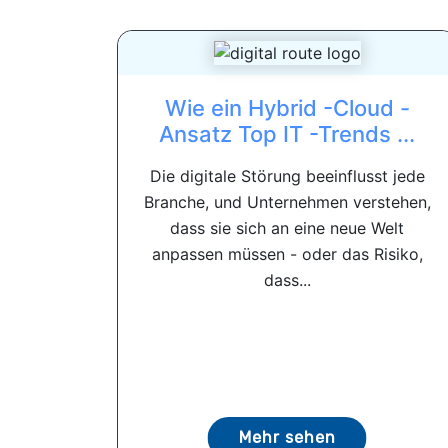
Wie ein Hybrid -Cloud -
Ansatz Top IT -Trends ...
Die digitale Störung beeinflusst jede
Branche, und Unternehmen verstehen,
dass sie sich an eine neue Welt
anpassen müssen - oder das Risiko,
dass...
Mehr sehen