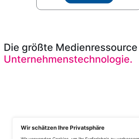
Die größte Medienressource 
Unternehmenstechnologie.
Wir schätzen Ihre Privatsphäre
Wir verwenden Cookies, um Ihr Surferlebnis zu verbessern