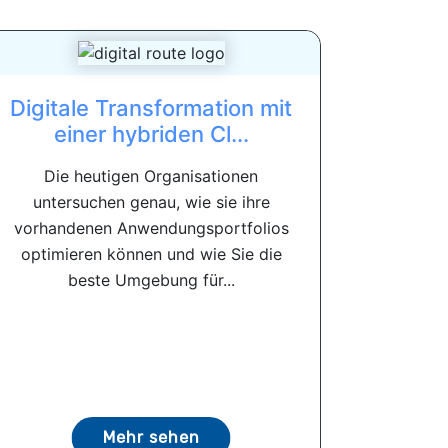
Digitale Transformation mit
einer hybriden Cl...
Die heutigen Organisationen
untersuchen genau, wie sie ihre
vorhandenen Anwendungsportfolios
optimieren können und wie Sie die
beste Umgebung für...
Mehr sehen