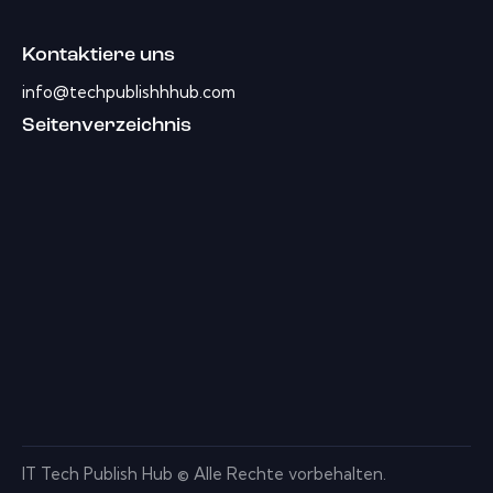
Kontaktiere uns
info@techpublishhhub.com
Seitenverzeichnis
IT Tech Publish Hub © Alle Rechte vorbehalten.