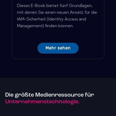
Dieses E-Book bietet fünf Grundlagen,
mit denen Sie einen neuen Ansatz für die
IAM-Sicherheit (Identity Access and
Management) finden können.
Mehr sehen
Die größte Medienressource für
Unternehmenstechnologie.