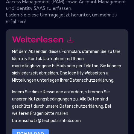
Access Management (PAM) sowie Account Management
und Identity SAAS zu erfassen.
Laden Sie diese Umfrage jetzt herunter, um mehr zu
erfahren!
Weiterlesen
Mit dem Absenden dieses Formulars stimmen Sie zu
One
Identity
Kontaktaufnahme mit Ihnen
marketingbezogene E-Mails oder per Telefon. Sie können
sich jederzeit abmelden.
One Identity
Webseiten u
Mitteilungen unterliegen ihrer Datenschutzerklärung.
Indem Sie diese Ressource anfordern, stimmen Sie
unseren Nutzungsbedingungen zu. Alle Daten sind
geschützt durch unsere
Datenschutzerklärung
. Bei
weiteren Fragen bitte mailen
Datenschutz@techpublishhub.com
DOWNLOAD