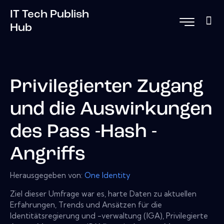
IT Tech Publish
Hub
Privilegierter Zugang
und die Auswirkungen
des Pass -Hash -
Angriffs
Herausgegeben von:
One Identity
Ziel dieser Umfrage war es, harte Daten zu aktuellen
Erfahrungen, Trends und Ansätzen für die
Identitätsregierung und -verwaltung (IGA), Privilegierte