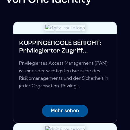
KUPPINGERCOLE BERICHT:
Privilegierter Zugriff...
Privilegiertes Access Management (PAM)
ist einer der wichtigsten Bereiche des
Risikomanagements und der Sicherheit in
jeder Organisation. Privilegi...
Mehr sehen