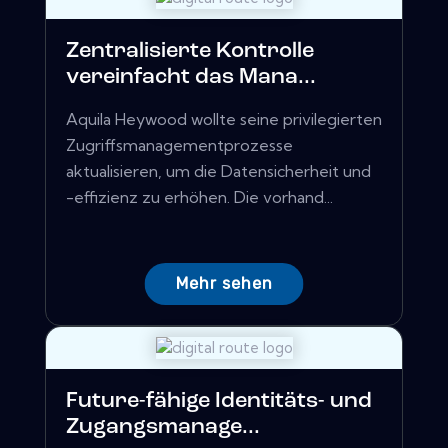
Zentralisierte Kontrolle
vereinfacht das Mana...
Aquila Heywood wollte seine privilegierten
Zugriffsmanagementprozesse
aktualisieren, um die Datensicherheit und
-effizienz zu erhöhen. Die vorhand...
Mehr sehen
Future-fähige Identitäts- und
Zugangsmanage...