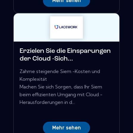
Mehr sehen
Erzielen Sie die Einsparungen
der Cloud -Sich...
Zahme steigende Siem -Kosten und
Komplexität
Machen Sie sich Sorgen, dass Ihr Siem
beim effizienten Umgang mit Cloud -
Herausforderungen in d...
Mehr sehen