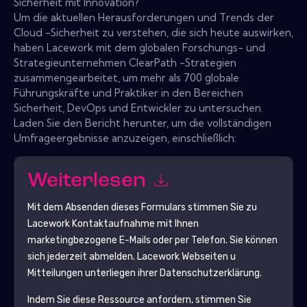
Sicherheit mit Innovation?
Um die aktuellen Herausforderungen und Trends der
Cloud -Sicherheit zu verstehen, die sich heute auswirken,
haben Lacework mit dem globalen Forschungs- und
Strategieunternehmen ClearPath -Strategien
zusammengearbeitet, um mehr als 700 globale
Führungskräfte und Praktiker in den Bereichen
Sicherheit, DevOps und Entwickler zu untersuchen.
Laden Sie den Bericht herunter, um die vollständigen
Umfrageergebnisse anzuzeigen, einschließlich:
Weiterlesen
Mit dem Absenden dieses Formulars stimmen Sie zu
Lacework
Kontaktaufnahme mit Ihnen
marketingbezogene E-Mails oder per Telefon. Sie können
sich jederzeit abmelden.
Lacework
Webseiten u
Mitteilungen unterliegen ihrer Datenschutzerklärung.
Indem Sie diese Ressource anfordern, stimmen Sie