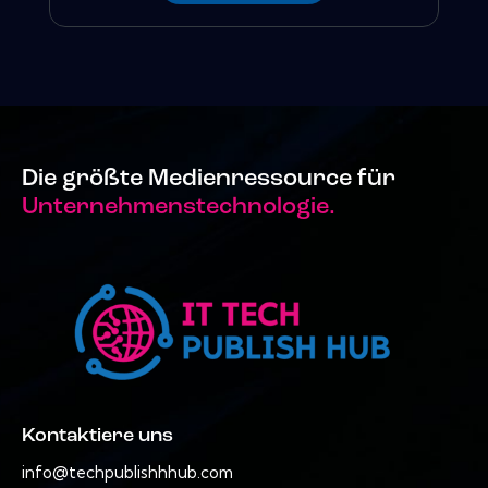
Die größte Medienressource für
Unternehmenstechnologie.
Kontaktiere uns
info@techpublishhhub.com