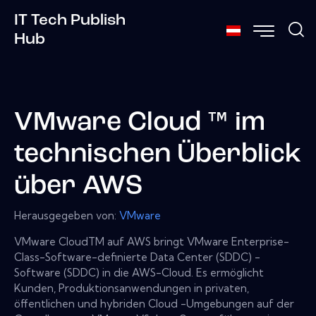
IT Tech Publish
Hub
VMware Cloud ™ im
technischen Überblick
über AWS
Herausgegeben von:
VMware
VMware CloudTM auf AWS bringt VMware Enterprise-
Class-Software-definierte Data Center (SDDC) -
Software (SDDC) in die AWS-Cloud. Es ermöglicht
Kunden, Produktionsanwendungen in privaten,
öffentlichen und hybriden Cloud -Umgebungen auf der