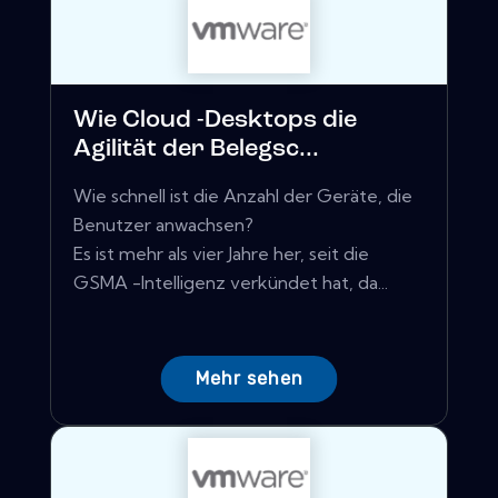
Wie Cloud -Desktops die
Agilität der Belegsc...
Wie schnell ist die Anzahl der Geräte, die
Benutzer anwachsen?
Es ist mehr als vier Jahre her, seit die
GSMA -Intelligenz verkündet hat, da...
Mehr sehen