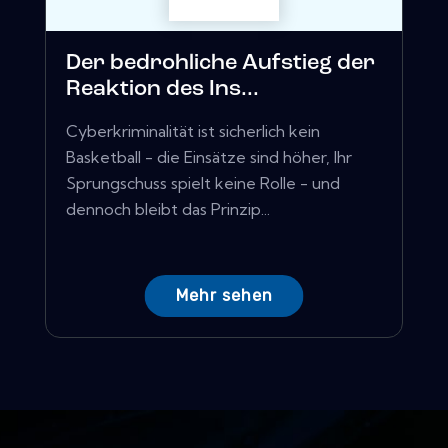
Der bedrohliche Aufstieg der
Reaktion des Ins...
Cyberkriminalität ist sicherlich kein
Basketball - die Einsätze sind höher, Ihr
Sprungschuss spielt keine Rolle - und
dennoch bleibt das Prinzip...
Mehr sehen