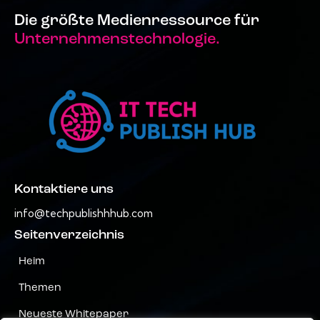
Die größte Medienressource für
Unternehmenstechnologie.
Kontaktiere uns
info@techpublishhhub.com
Seitenverzeichnis
Heim
Themen
Neueste Whitepaper