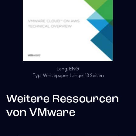
Lang: ENG
Typ: Whitepaper Länge: 13 Seiten
Weitere Ressourcen
von
VMware