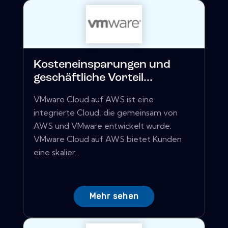
Kosteneinsparungen und
geschäftliche Vorteil...
VMware Cloud auf AWS ist eine
integrierte Cloud, die gemeinsam von
AWS und VMware entwickelt wurde.
VMware Cloud auf AWS bietet Kunden
eine skalier...
Mehr sehen