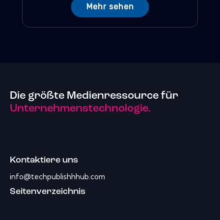
Mehr sehen
Die größte Medienressource für
Unternehmenstechnologie.
Kontaktiere uns
info@techpublishhhub.com
Seitenverzeichnis