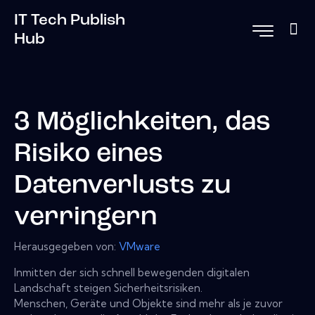
IT Tech Publish
Hub
3 Möglichkeiten, das
Risiko eines
Datenverlusts zu
verringern
Herausgegeben von:
VMware
Inmitten der sich schnell bewegenden digitalen
Landschaft steigen Sicherheitsrisiken.
Menschen, Geräte und Objekte sind mehr als je zuvor