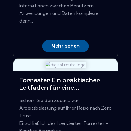
Interaktionen zwischen Benutzern,
Anwendungen und Daten komplexer
denn...
Mehr sehen
Forrester Ein praktischer
Leitfaden für eine...
Sichern Sie den Zugang zur
Arbeitsbelastung auf Ihrer Reise nach Zero
Trust
Einschließlich des lizenzierten Forrester -
Berichts: Ein praktis...