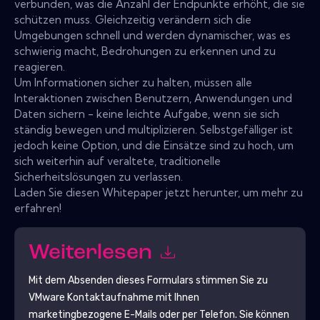
verbunden, was die Anzahl der Endpunkte erhöht, die sie
schützen muss. Gleichzeitig verändern sich die
Umgebungen schnell und werden dynamischer, was es
schwierig macht, Bedrohungen zu erkennen und zu
reagieren.
Um Informationen sicher zu halten, müssen alle
Interaktionen zwischen Benutzern, Anwendungen und
Daten sichern - keine leichte Aufgabe, wenn sie sich
ständig bewegen und multiplizieren. Selbstgefälliger ist
jedoch keine Option, und die Einsätze sind zu hoch, um
sich weiterhin auf veraltete, traditionelle
Sicherheitslösungen zu verlassen.
Laden Sie diesen Whitepaper jetzt herunter, um mehr zu
erfahren!
Weiterlesen
Mit dem Absenden dieses Formulars stimmen Sie zu
VMware
Kontaktaufnahme mit Ihnen
marketingbezogene E-Mails oder per Telefon. Sie können