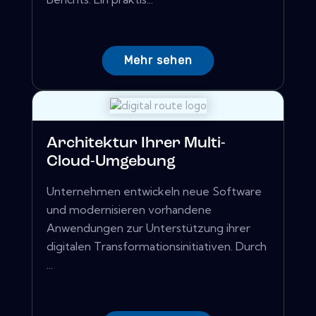
Mehr sehen
Architektur Ihrer Multi-
Cloud-Umgebung
Unternehmen entwickeln neue Software
und modernisieren vorhandene
Anwendungen zur Unterstützung ihrer
digitalen Transformationsinitiativen. Durch
...