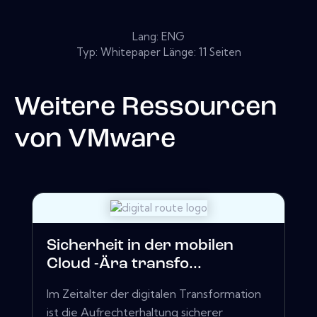
Lang: ENG
Typ: Whitepaper Länge: 11 Seiten
Weitere Ressourcen
von
VMware
Sicherheit in der mobilen
Cloud -Ära transfo...
Im Zeitalter der digitalen Transformation
ist die Aufrechterhaltung sicherer