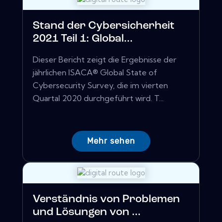
Stand der Cybersicherheit
2021 Teil 1: Global...
Dieser Bericht zeigt die Ergebnisse der
jährlichen ISACA® Global State of
Cybersecurity Survey, die im vierten
Quartal 2020 durchgeführt wird. T...
Mehr sehen
Verständnis von Problemen
und Lösungen von ...