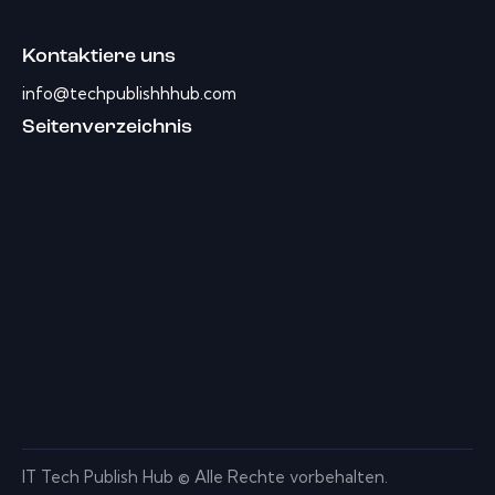
Kontaktiere uns
info@techpublishhhub.com
Seitenverzeichnis
IT Tech Publish Hub © Alle Rechte vorbehalten.