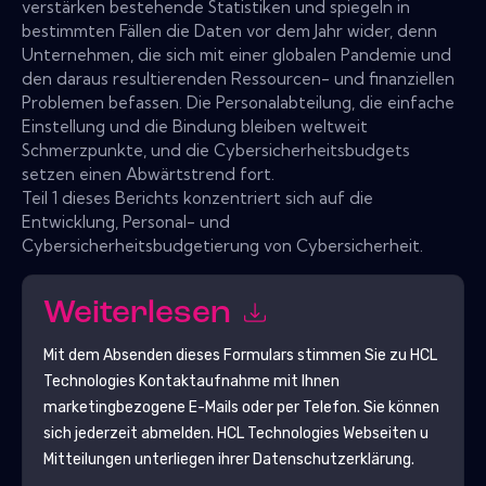
verstärken bestehende Statistiken und spiegeln in
bestimmten Fällen die Daten vor dem Jahr wider, denn
Unternehmen, die sich mit einer globalen Pandemie und
den daraus resultierenden Ressourcen- und finanziellen
Problemen befassen. Die Personalabteilung, die einfache
Einstellung und die Bindung bleiben weltweit
Schmerzpunkte, und die Cybersicherheitsbudgets
setzen einen Abwärtstrend fort.
Teil 1 dieses Berichts konzentriert sich auf die
Entwicklung, Personal- und
Cybersicherheitsbudgetierung von Cybersicherheit.
Weiterlesen
Mit dem Absenden dieses Formulars stimmen Sie zu
HCL
Technologies
Kontaktaufnahme mit Ihnen
marketingbezogene E-Mails oder per Telefon. Sie können
sich jederzeit abmelden.
HCL Technologies
Webseiten u
Mitteilungen unterliegen ihrer Datenschutzerklärung.