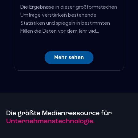
Die Ergebnisse in dieser großformatischen
Umfrage verstärken bestehende
Statistiken und spiegeln in bestimmten
Fällen die Daten vor dem Jahr wid...
Mehr sehen
Die größte Medienressource für
Unternehmenstechnologie.