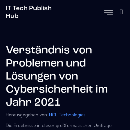
IT Tech Publish
Hub
Verständnis von
Problemen und
Lösungen von
Cybersicherheit im
Jahr 2021
Herausgegeben von:
HCL Technologies
Die Ergebnisse in dieser großformatischen Umfrage