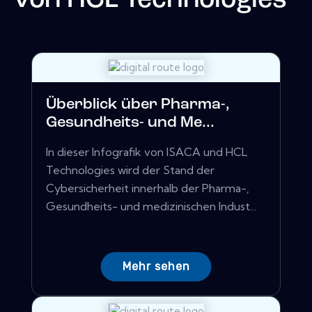
von
HCL Technologies
Überblick über Pharma-,
Gesundheits- und Me...
In dieser Infografik von ISACA und HCL
Technologies wird der Stand der
Cybersicherheit innerhalb der Pharma-,
Gesundheits- und medizinischen Indust...
Mehr sehen