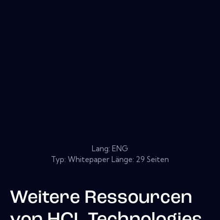
Lang: ENG
Typ: Whitepaper Länge: 29 Seiten
Weitere Ressourcen