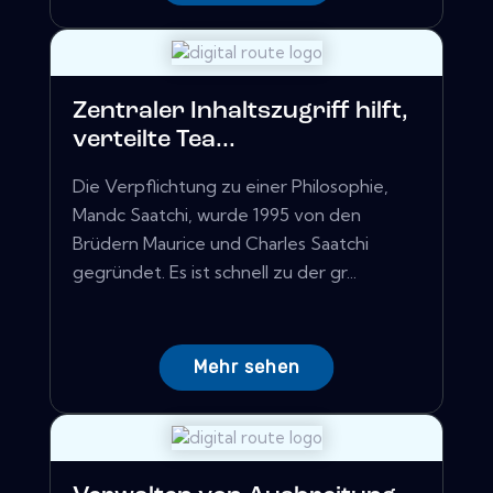
Zentraler Inhaltszugriff hilft,
verteilte Tea...
Die Verpflichtung zu einer Philosophie,
Mandc Saatchi, wurde 1995 von den
Brüdern Maurice und Charles Saatchi
gegründet. Es ist schnell zu der gr...
Mehr sehen