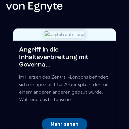
von
Egnyte
Angriff in die
Inhaltsverbreitung mit
Governa...
Im Herzen des Zentral -Londons befindet
sich ein Spezialist für Arbeitsplatz, der mit
einem anderen anderen gebaut wurde.
Während das historische...
Mehr sehen