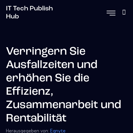
IT Tech Publish
Hub
Verringern Sie
Ausfallzeiten und
erhöhen Sie die
Effizienz,
Zusammenarbeit und
Rentabilität
Herausgegeben von:
Egnyte