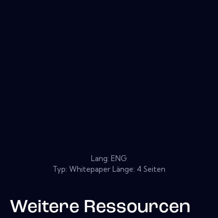
Lang: ENG
Typ: Whitepaper Länge: 4 Seiten
Weitere Ressourcen