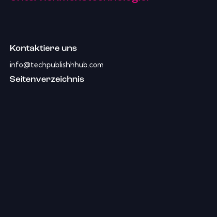
Kontaktiere uns
info@techpublishhhub.com
Seitenverzeichnis