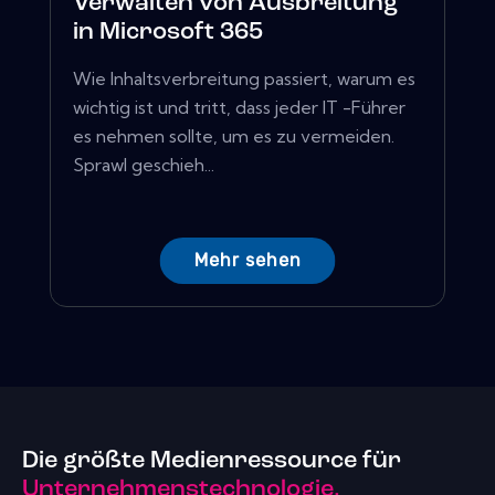
Verwalten von Ausbreitung
in Microsoft 365
Wie Inhaltsverbreitung passiert, warum es
wichtig ist und tritt, dass jeder IT -Führer
es nehmen sollte, um es zu vermeiden.
Sprawl geschieh...
Mehr sehen
Die größte Medienressource für
Unternehmenstechnologie.