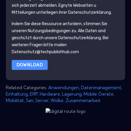
sich jederzeit abmelden.
Egnyte
Webseiten u
Mitteilungen unterliegen ihrer Datenschutzerklärung.
Indem Sie diese Ressource anfordern, stimmen Sie
unseren Nutzungsbedingungen zu. Alle Daten sind
geschützt durch unsere
Datenschutzerklärung
. Bei
weiteren Fragen bitte mailen
Datenschutz@techpublishhub.com
DOWNLOAD
Related Categories:
Anwendungen
,
Datenmanagement
,
Einhaltung
,
ERP
,
Hardware
,
Lagerung
,
Mobile Geräte
,
Mobilität
,
San
,
Server
,
Wolke
,
Zusammenarbeit