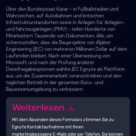
Über den Bundesstaat Katar - in Fußballstadien und
Wahrzeichen, auf Autobahnen und kritischen
Infrastrukturstandorten sowie in Anlagen für Anlagen-
und Fahrzeuganlagen (PMV) - teilen Hunderte von
Mitarbeitern Tausende von Dokumenten. Alle, um
sicherzustellen, dass die Bauprojekte von Aljaber
Engineering (JEC) von mehreren Millionen Dollar auf dem
Laufenden bleiben. Nach einer Überweisung von
Microsoft und nach der Prüfung anderer
Dateifreigabeoptionen wählte JEC Egnyte als Plattform
aus, um die Zusammenarbeit voranzutreiben und den
täglichen Betrieb in der gesamten Büro- und
Bauwesenumgebung zu verbessern.
Weiterlesen
Mit dem Absenden dieses Formulars stimmen Sie zu
Egnyte
Kontaktaufnahme mit Ihnen
marketingbezogene E-Mails oder per Telefon. Sie können