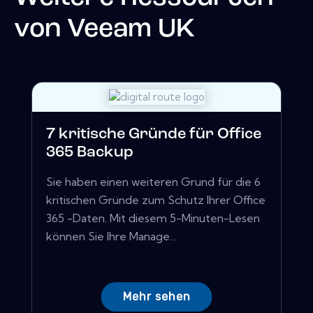
von
Veeam UK
7 kritische Gründe für Office
365 Backup
Sie haben einen weiteren Grund für die 6
kritischen Gründe zum Schutz Ihrer Office
365 -Daten. Mit diesem 5-Minuten-Lesen
können Sie Ihre Manage...
Mehr sehen