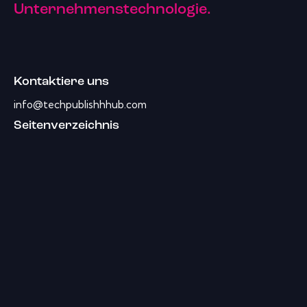
Unternehmenstechnologie.
Kontaktiere uns
info@techpublishhhub.com
Seitenverzeichnis