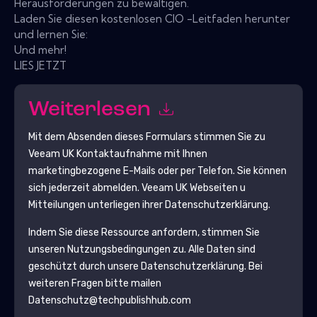
Herausforderungen zu bewältigen.
Laden Sie diesen kostenlosen CIO -Leitfaden herunter
und lernen Sie:
Und mehr!
LIES JETZT
Weiterlesen
Mit dem Absenden dieses Formulars stimmen Sie zu
Veeam UK
Kontaktaufnahme mit Ihnen
marketingbezogene E-Mails oder per Telefon. Sie können
sich jederzeit abmelden.
Veeam UK
Webseiten u
Mitteilungen unterliegen ihrer Datenschutzerklärung.
Indem Sie diese Ressource anfordern, stimmen Sie
unseren Nutzungsbedingungen zu. Alle Daten sind
geschützt durch unsere
Datenschutzerklärung
. Bei
weiteren Fragen bitte mailen
Datenschutz@techpublishhub.com