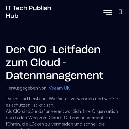
IT Tech Publish
Hub
Der CIO -Leitfaden
zum Cloud -
Datenmanagement
Herausgegeben von:
Veeam UK
Daten sind Leistung. Wie Sie es verwenden und wie Sie
es schützen, ist kritisch.
Als CIO sind Sie dafür verantwortlich, Ihre Organisation
durch den Weg zum Cloud -Datenmanagement zu
führen, die Lücken zu vermeiden und schnell die