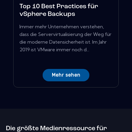
Top 10 Best Practices für
vSphere Backups
Immer mehr Unternehmen verstehen,
dass die Servervirtualisierung der Weg für
die moderne Datensicherheit ist. Im Jahr
2019 ist VMware immer noch d...
Mehr sehen
Die größte Medienressource für