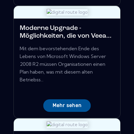
Moderne Upgrade -
Möglichkeiten, die von Veea...
Mit dem bevorstehenden Ende des
Lebens von Microsoft Windows Server
2008 R2 müssen Organisationen einen
Plan haben, was mit diesem alten
Betriebss...
Mehr sehen