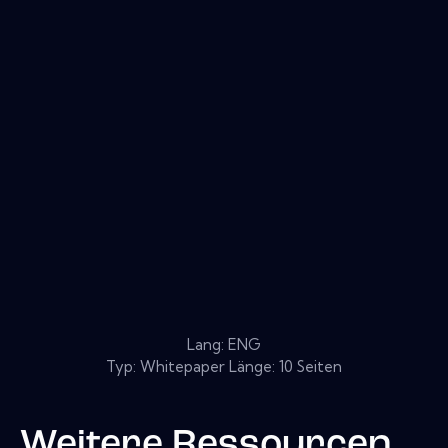
Lang: ENG
Typ: Whitepaper Länge: 10 Seiten
Weitere Ressourcen