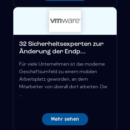
32 Sicherheitsexperten zur
Änderung der Endp...
Für viele Unternehmen ist das moderne
Geschäftsumfeld zu einem mobilen
Arbeitsplatz geworden, an dem
Mitarbeiter von überall dort arbeiten. Die
...
Mehr sehen