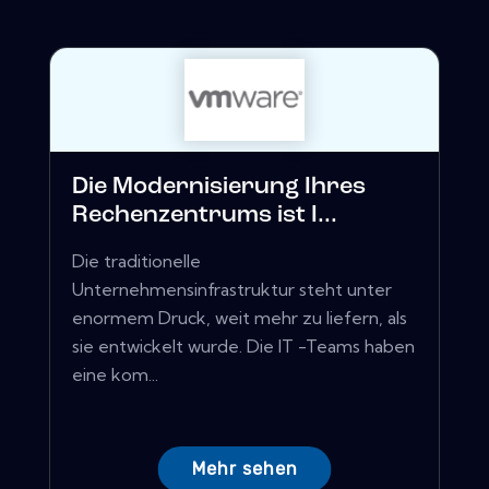
Die Modernisierung Ihres
Rechenzentrums ist I...
Die traditionelle
Unternehmensinfrastruktur steht unter
enormem Druck, weit mehr zu liefern, als
sie entwickelt wurde. Die IT -Teams haben
eine kom...
Mehr sehen