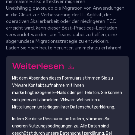
minimalem Risiko effektiver migrieren.
Unabhängig davon, ob die Migration von Anwendungen
in die Cloud zur Verbesserung der IT-Agilität, der
operativen Skalierbarkeit oder der niedrigeren TCO
erreicht wird, kann dieser Best-Practices-Leitfaden
verwendet werden, um Teams dabei zu helfen, eine
abgerundete Migrationsstrategie zu entwickeln.
Laden Sie noch heute herunter, um mehr zu erfahren!
Weiterlesen
Mit dem Absenden dieses Formulars stimmen Sie zu
VMware
Kontaktaufnahme mit Ihnen
marketingbezogene E-Mails oder per Telefon. Sie können
sich jederzeit abmelden.
VMware
Webseiten u
Mitteilungen unterliegen ihrer Datenschutzerklärung.
Indem Sie diese Ressource anfordern, stimmen Sie
unseren Nutzungsbedingungen zu. Alle Daten sind
geschützt durch unsere
Datenschutzerklärung
. Bei