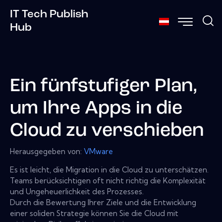
IT Tech Publish
Hub
Ein fünfstufiger Plan,
um Ihre Apps in die
Cloud zu verschieben
Herausgegeben von:
VMware
Es ist leicht, die Migration in die Cloud zu unterschätzen.
Teams berücksichtigen oft nicht richtig die Komplexität
und Ungeheuerlichkeit des Prozesses.
Durch die Bewertung Ihrer Ziele und die Entwicklung
einer soliden Strategie können Sie die Cloud mit