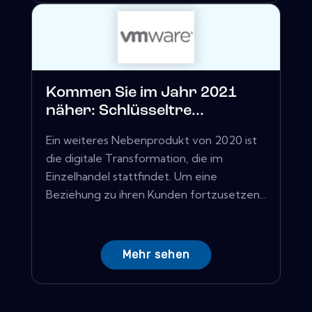
Kommen Sie im Jahr 2021
näher: Schlüsseltre...
Ein weiteres Nebenprodukt von 2020 ist
die digitale Transformation, die im
Einzelhandel stattfindet. Um eine
Beziehung zu ihren Kunden fortzusetzen...
Mehr sehen