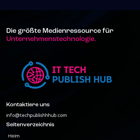
Die größte Medienressource für
Unternehmenstechnologie.
Kontaktiere uns
info@techpublishhhub.com
Seitenverzeichnis
Heim