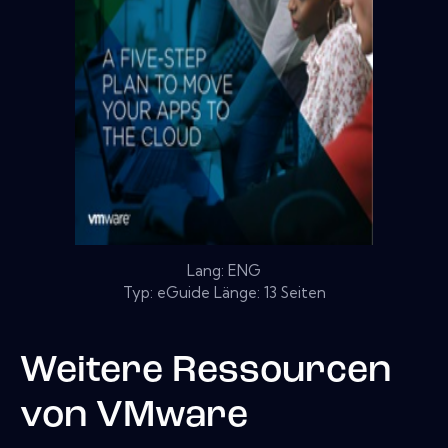
Lang: ENG
Typ: eGuide Länge: 13 Seiten
Weitere Ressourcen
von
VMware