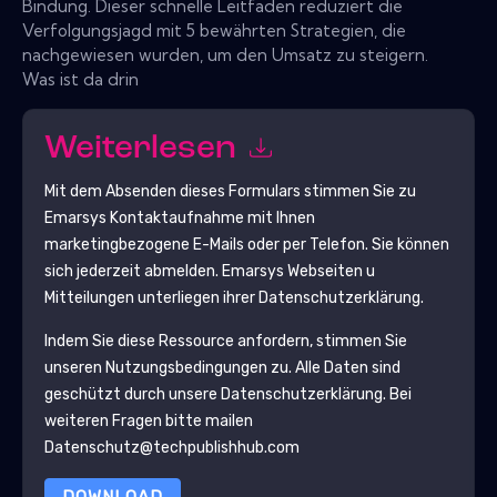
Bindung. Dieser schnelle Leitfaden reduziert die
Verfolgungsjagd mit 5 bewährten Strategien, die
nachgewiesen wurden, um den Umsatz zu steigern.
Was ist da drin
Weiterlesen
Mit dem Absenden dieses Formulars stimmen Sie zu
Emarsys
Kontaktaufnahme mit Ihnen
marketingbezogene E-Mails oder per Telefon. Sie können
sich jederzeit abmelden.
Emarsys
Webseiten u
Mitteilungen unterliegen ihrer Datenschutzerklärung.
Indem Sie diese Ressource anfordern, stimmen Sie
unseren Nutzungsbedingungen zu. Alle Daten sind
geschützt durch unsere
Datenschutzerklärung
. Bei
weiteren Fragen bitte mailen
Datenschutz@techpublishhub.com
DOWNLOAD