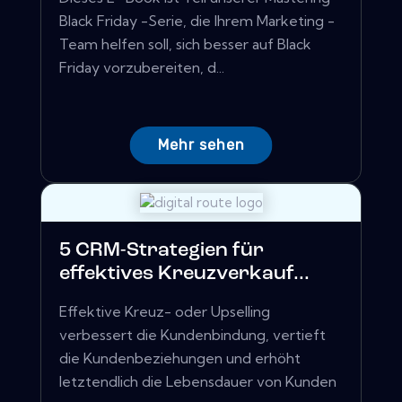
Black Friday -Serie, die Ihrem Marketing -
Team helfen soll, sich besser auf Black
Friday vorzubereiten, d...
Mehr sehen
5 CRM-Strategien für
effektives Kreuzverkauf...
Effektive Kreuz- oder Upselling
verbessert die Kundenbindung, vertieft
die Kundenbeziehungen und erhöht
letztendlich die Lebensdauer von Kunden