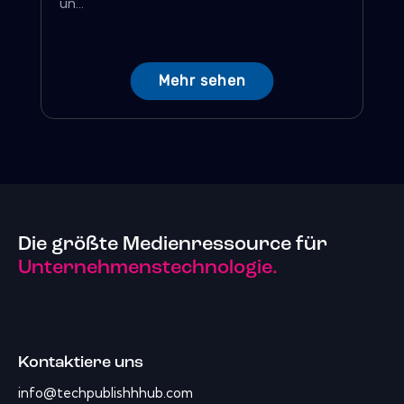
un...
Mehr sehen
Die größte Medienressource für
Unternehmenstechnologie.
Kontaktiere uns
info@techpublishhhub.com