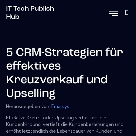
IT Tech Publish
Hub
5 CRM-Strategien für
effektives
Kreuzverkauf und
Upselling
Herausgegeben von:
Emarsys
Effektive Kreuz- oder Upselling verbessert die
Kundenbindung, vertieft die Kundenbeziehungen und
erhöht letztendlich die Lebensdauer von Kunden und