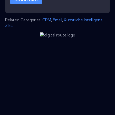
Related Categories:
CRM
,
Email
,
Künstliche Intelligenz
,
ZIEL