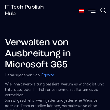
IT Tech Publish
Hub
Verwalten von
Ausbreitung in
Microsoft 365
Herausgegeben von:
Egnyte
Wie Inhaltsverbreitung passiert, warum es wichtig ist und
tritt, dass jeder IT -Führer es nehmen sollte, um es zu
vermeiden.
Sprawl geschieht, wenn jeder und jeder eine Website
oder ein Team erstellen können, normalerweise ohne