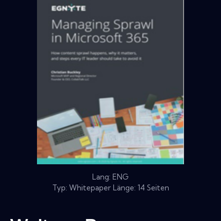
Lang: ENG
Typ: Whitepaper Länge: 14 Seiten