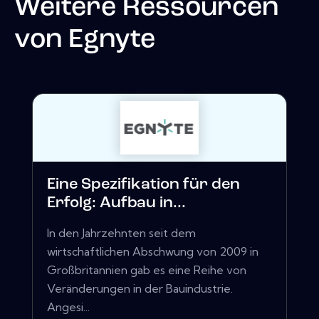
Weitere Ressourcen
von
Egnyte
Eine Spezifikation für den
Erfolg: Aufbau in...
In den Jahrzehnten seit dem
wirtschaftlichen Abschwung von 2009 in
Großbritannien gab es eine Reihe von
Veränderungen in der Bauindustrie.
Angesi...