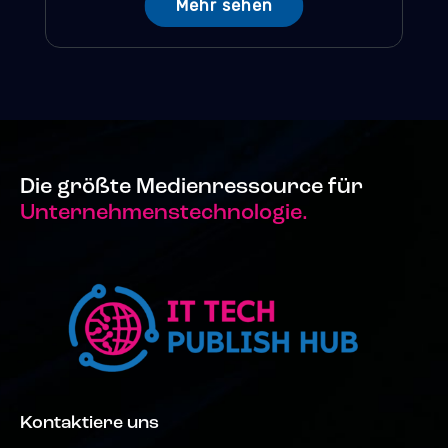
Mehr sehen
Die größte Medienressource für
Unternehmenstechnologie.
Kontaktiere uns