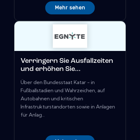
Mehr sehen
Verringern Sie Ausfallzeiten
und erhöhen Sie...
Über den Bundesstaat Katar - in
Fußballstadien und Wahrzeichen, auf
Autobahnen und kritischen
Infrastrukturstandorten sowie in Anlagen
für Anlag...