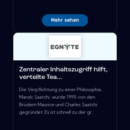
Mehr sehen
Zentraler Inhaltszugriff hilft,
verteilte Tea...
Die Verpflichtung zu einer Philosophie,
Mandc Saatchi, wurde 1995 von den
Brüdern Maurice und Charles Saatchi
gegründet. Es ist schnell zu der gr...