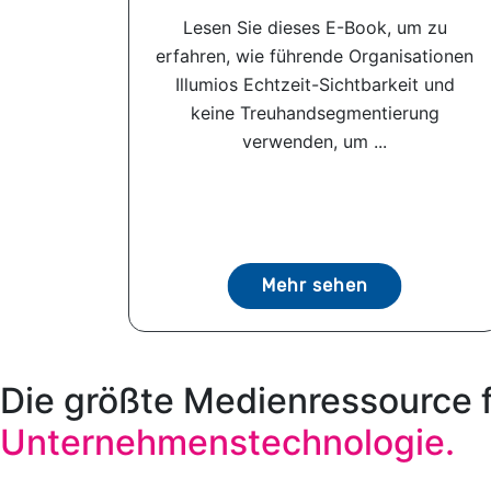
Lesen Sie dieses E-Book, um zu
erfahren, wie führende Organisationen
Illumios Echtzeit-Sichtbarkeit und
keine Treuhandsegmentierung
verwenden, um ...
Mehr sehen
Die größte Medienressource 
Unternehmenstechnologie.