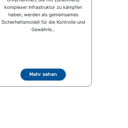
komplexer Infrastruktur zu kämpfen
haben, werden als gemeinsames
Sicherheitsmodell für die Kontrolle und
Gewährle...
Mehr sehen