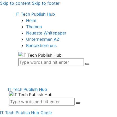
Skip to content
Skip to footer
IT Tech Publish Hub
Heim
Themen
Neueste Whitepaper
Unternehmen AZ
Kontaktiere uns
IT Tech Publish Hub
IT Tech Publish Hub
Close