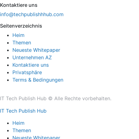
Kontaktiere uns
info@techpublishhhub.com
Seitenverzeichnis
Heim
Themen
Neueste Whitepaper
Unternehmen AZ
Kontaktiere uns
Privatsphäre
Terms & Bedingungen
IT Tech Publish Hub © Alle Rechte vorbehalten.
IT Tech Publish Hub
Heim
Themen
Neueste Whitepaper