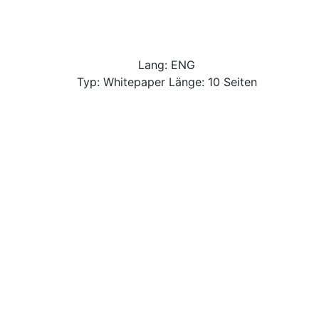
Lang: ENG
Typ: Whitepaper Länge: 10 Seiten