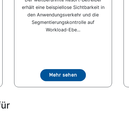
erhält eine beispiellose Sichtbarkeit in
den Anwendungsverkehr und die
Segmentierungskontrolle auf
Workload-Ebe...
Mehr sehen
für