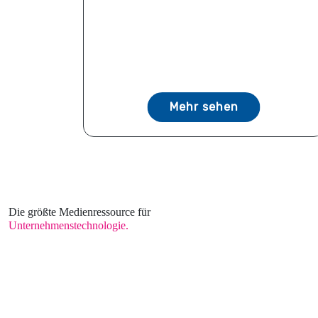
Mehr sehen
Die größte Medienressource für
Unternehmenstechnologie.