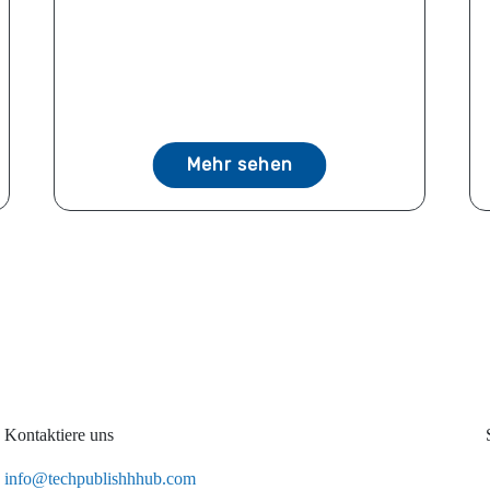
Mehr sehen
Kontaktiere uns
info@techpublishhhub.com