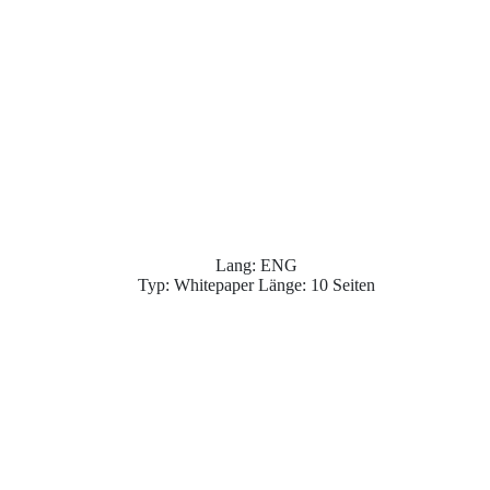
Lang: ENG
Typ: Whitepaper Länge: 10 Seiten