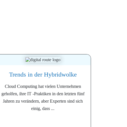
Trends in der Hybridwolke
Cloud Computing hat vielen Unternehmen
geholfen, ihre IT -Praktiken in den letzten fünf
Jahren zu verändern, aber Experten sind sich
einig, dass ...