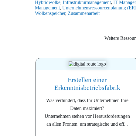
Hybridwolke
,
Infrastrukturmanagement
,
IT-Manage
Management
,
Unternehmensressourcenplanung (ER
Wolkenspeicher
,
Zusammenarbeit
Weitere Ressou
Erstellen einer
Erkenntnisbetriebsfabrik
Was verhindert, dass Ihr Unternehmen Ihre
Daten maximiert?
Unternehmen stehen vor Herausforderungen
an allen Fronten, um strategische und eff...