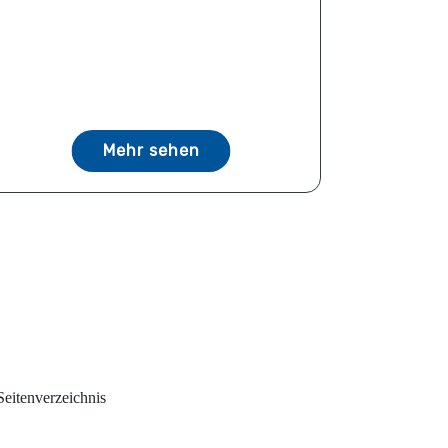
Mehr sehen
Seitenverzeichnis