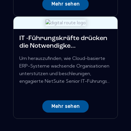
Mehr sehen
IT -Führungskräfte drücken
die Notwendigke...
Um herauszufinden, wie Cloud-basierte
ERP-Systeme wachsende Organisationen
unterstützen und beschleunigen,
engagierte NetSuite Senior IT-Führungs...
Mehr sehen