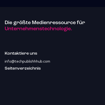
Die größte Medienressource für
Unternehmenstechnologie.
Kontaktiere uns
info@techpublishhhub.com
Seitenverzeichnis