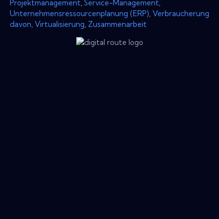
Projektmanagement
,
Service-Management
,
Unternehmensressourcenplanung (ERP)
,
Verbraucherung
davon
,
Virtualisierung
,
Zusammenarbeit