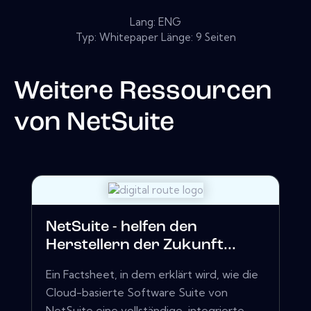
Lang: ENG
Typ: Whitepaper Länge: 9 Seiten
Weitere Ressourcen
von
NetSuite
NetSuite - helfen den
Herstellern der Zukunft...
Ein Factsheet, in dem erklärt wird, wie die
Cloud-basierte Software Suite von
NetSuite eine vollständige, integrierte