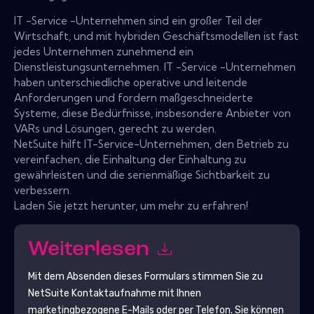
IT -Service -Unternehmen sind ein großer Teil der
Wirtschaft, und mit hybriden Geschäftsmodellen ist fast
jedes Unternehmen zunehmend ein
Dienstleistungsunternehmen. IT -Service -Unternehmen
haben unterschiedliche operative und leitende
Anforderungen und fordern maßgeschneiderte
Systeme, diese Bedürfnisse, insbesondere Anbieter von
VARs und Lösungen, gerecht zu werden.
NetSuite hilft IT-Service-Unternehmen, den Betrieb zu
vereinfachen, die Einhaltung der Einhaltung zu
gewährleisten und die serienmäßige Sichtbarkeit zu
verbessern.
Laden Sie jetzt herunter, um mehr zu erfahren!
Weiterlesen
Mit dem Absenden dieses Formulars stimmen Sie zu
NetSuite
Kontaktaufnahme mit Ihnen
marketingbezogene E-Mails oder per Telefon. Sie können