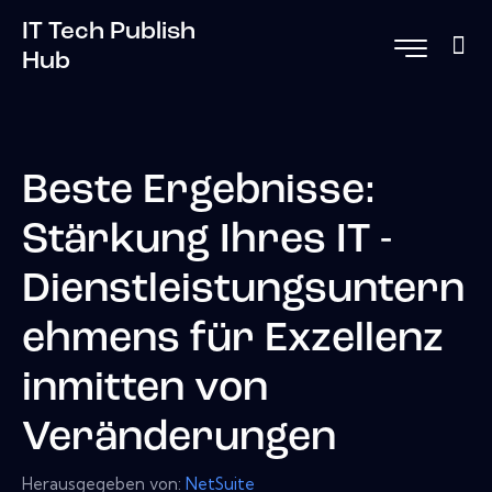
IT Tech Publish
Hub
Beste Ergebnisse:
Stärkung Ihres IT -
Dienstleistungsuntern
ehmens für Exzellenz
inmitten von
Veränderungen
Herausgegeben von:
NetSuite