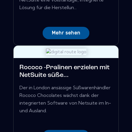
Lösung für die Herstellun...
Mehr sehen
Rococo -Pralinen erzielen mit
NetSuite süße...
Der in London ansässige Süßwarenhändler
Rococo Chocolates wächst dank der
integrierten Software von Netsuite im In-
und Ausland.