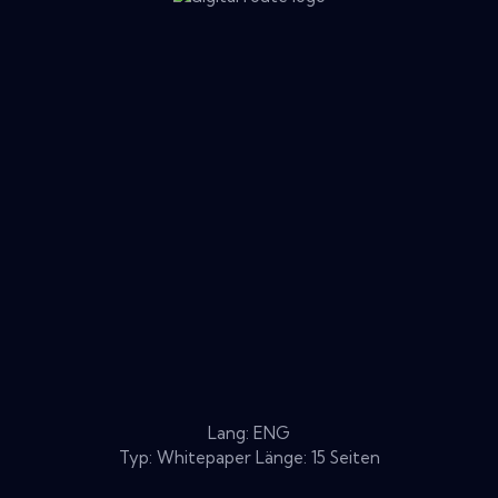
Lang: ENG
Typ: Whitepaper Länge: 15 Seiten