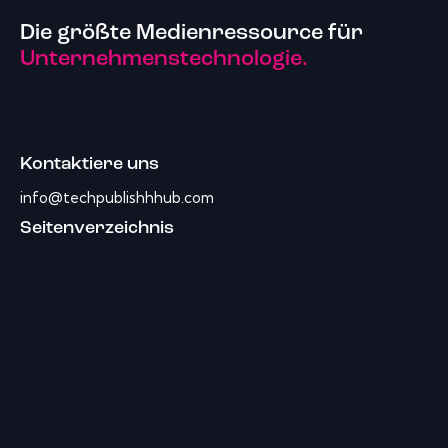
Die größte Medienressource für
Unternehmenstechnologie.
Kontaktiere uns
info@techpublishhhub.com
Seitenverzeichnis