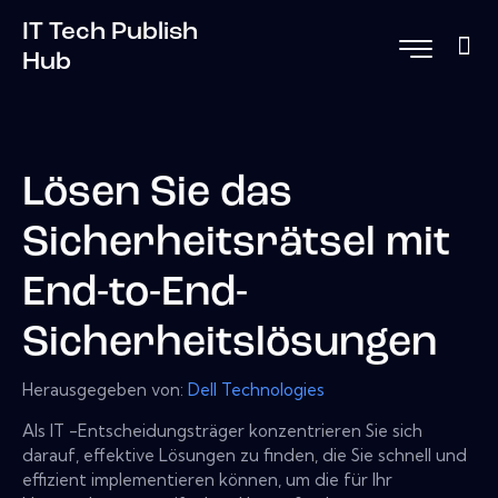
IT Tech Publish
Hub
Lösen Sie das
Sicherheitsrätsel mit
End-to-End-
Sicherheitslösungen
Herausgegeben von:
Dell Technologies
Als IT -Entscheidungsträger konzentrieren Sie sich
darauf, effektive Lösungen zu finden, die Sie schnell und
effizient implementieren können, um die für Ihr