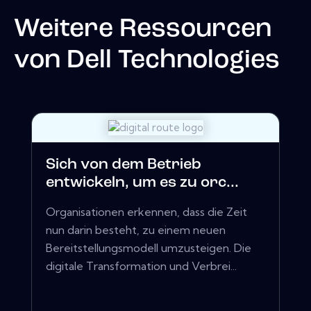
Weitere Ressourcen
von
Dell Technologies
Sich von dem Betrieb
entwickeln, um es zu orc...
Organisationen erkennen, dass die Zeit
nun darin besteht, zu einem neuen
Bereitstellungsmodell umzusteigen. Die
digitale Transformation und Verbrei...