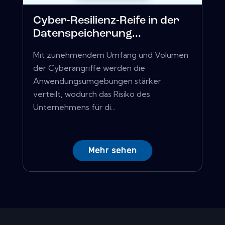
Cyber-Resilienz-Reife in der
Datenspeicherung...
Mit zunehmendem Umfang und Volumen
der Cyberangriffe werden die
Anwendungsumgebungen stärker
verteilt, wodurch das Risiko des
Unternehmens für di...
Mehr sehen