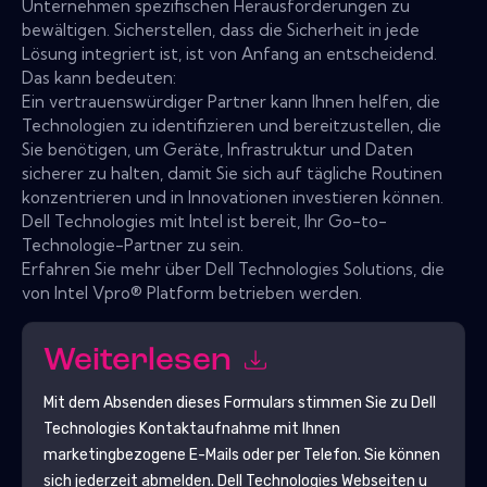
Unternehmen spezifischen Herausforderungen zu
bewältigen. Sicherstellen, dass die Sicherheit in jede
Lösung integriert ist, ist von Anfang an entscheidend.
Das kann bedeuten:
Ein vertrauenswürdiger Partner kann Ihnen helfen, die
Technologien zu identifizieren und bereitzustellen, die
Sie benötigen, um Geräte, Infrastruktur und Daten
sicherer zu halten, damit Sie sich auf tägliche Routinen
konzentrieren und in Innovationen investieren können.
Dell Technologies mit Intel ist bereit, Ihr Go-to-
Technologie-Partner zu sein.
Erfahren Sie mehr über Dell Technologies Solutions, die
von Intel Vpro® Platform betrieben werden.
Weiterlesen
Mit dem Absenden dieses Formulars stimmen Sie zu
Dell
Technologies
Kontaktaufnahme mit Ihnen
marketingbezogene E-Mails oder per Telefon. Sie können
sich jederzeit abmelden.
Dell Technologies
Webseiten u