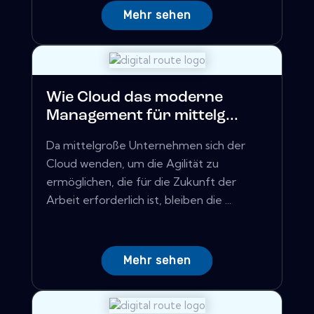
Mehr sehen
Wie Cloud das moderne
Management für mittelg...
Da mittelgroße Unternehmen sich der
Cloud wenden, um die Agilität zu
ermöglichen, die für die Zukunft der
Arbeit erforderlich ist, bleiben die ...
Mehr sehen