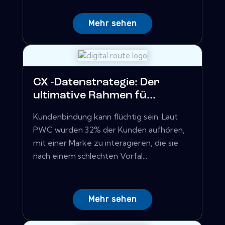
Mehr sehen
CX -Datenstrategie: Der
ultimative Rahmen fü...
Kundenbindung kann flüchtig sein. Laut
PWC würden 32% der Kunden aufhören,
mit einer Marke zu interagieren, die sie
nach einem schlechten Vorfal...
Mehr sehen