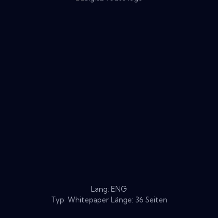
Lang: ENG
Typ: Whitepaper Länge: 36 Seiten