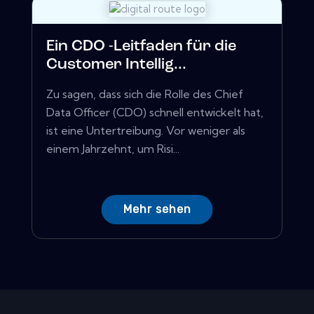
Ein CDO -Leitfaden für die
Customer Intellig...
Zu sagen, dass sich die Rolle des Chief
Data Officer (CDO) schnell entwickelt hat,
ist eine Untertreibung. Vor weniger als
einem Jahrzehnt, um Risi...
Mehr sehen