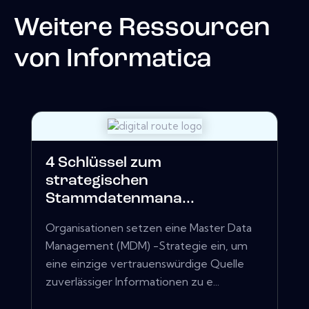
Weitere Ressourcen
von
Informatica
4 Schlüssel zum
strategischen
Stammdatenmana...
Organisationen setzen eine Master Data
Management (MDM) -Strategie ein, um
eine einzige vertrauenswürdige Quelle
zuverlässiger Informationen zu e...