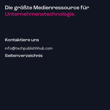
Die größte Medienressource für
Unternehmenstechnologie.
Kontaktiere uns
info@techpublishhhub.com
Seitenverzeichnis