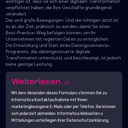
wichtiger ist, dass Sie sich einer digitalen Transformation
verpflichtet haben, die Ihre Geschäfte grundlegend
verändert.
Das sind große Bewegungen. Und die richtigen. Jetzt ist
es an der Zeit, praktisch zu werden, damit Sie einen
Best-Practice-Weg befolgen können, um Ihr
Unternehmen mit regierten Daten zu ermöglichen.
Die Entwicklung und Start eines Datengovernance-
Programms, das datengesteuerte digitale
Transformation unterstützt und beschleunigt, ist jedoch
keine geringe Leistung.
Weiterlesen
Mit dem Absenden dieses Formulars stimmen Sie zu
Informatica
Kontaktaufnahme mit Ihnen
marketingbezogene E-Mails oder per Telefon. Sie können
sich jederzeit abmelden.
Informatica
Webseiten u
Mitteilungen unterliegen ihrer Datenschutzerklärung.