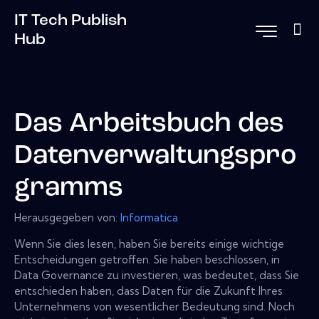
IT Tech Publish
Hub
Das Arbeitsbuch des
Datenverwaltungspro
gramms
Herausgegeben von:
Informatica
Wenn Sie dies lesen, haben Sie bereits einige wichtige
Entscheidungen getroffen. Sie haben beschlossen, in
Data Governance zu investieren, was bedeutet, dass Sie
entschieden haben, dass Daten für die Zukunft Ihres
Unternehmens von wesentlicher Bedeutung sind. Noch